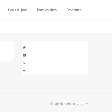
Deals du jour
Tous les sites
Brochures
© Salesbutlers 2012 - 2019