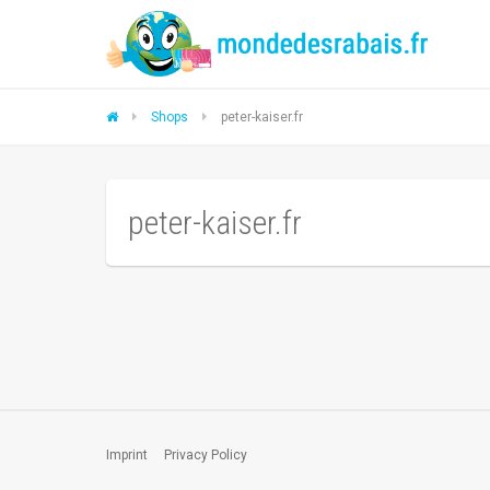
Shops
peter-kaiser.fr
peter-kaiser.fr
Imprint
Privacy Policy