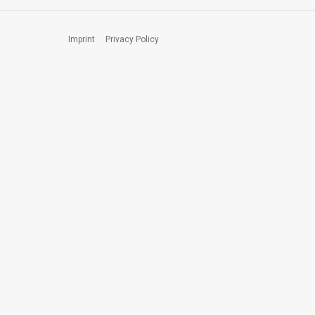
Imprint
Privacy Policy