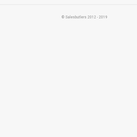
© Salesbutlers 2012 - 2019