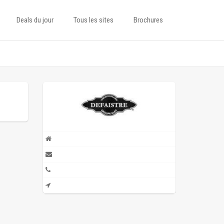
Deals du jour
Tous les sites
Brochures