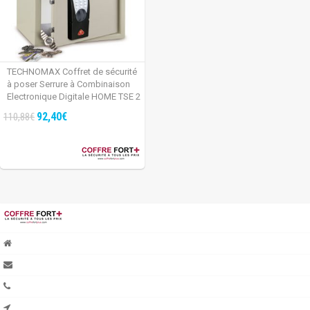
TECHNOMAX Coffret de sécurité
à poser Serrure à Combinaison
Electronique Digitale HOME TSE 2
TECHNOMAX
92,40€
110,88€