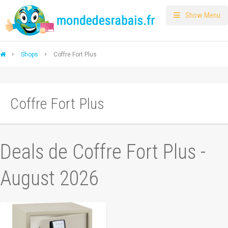
Show Menu
Shops
Coffre Fort Plus
Coffre Fort Plus
Deals de Coffre Fort Plus -
August 2026