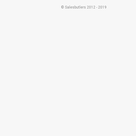
© Salesbutlers 2012 - 2019