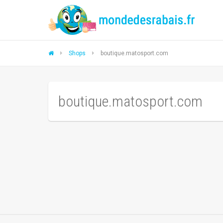
Shops
boutique.matosport.com
boutique.matosport.com