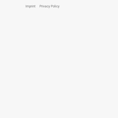
Imprint
Privacy Policy