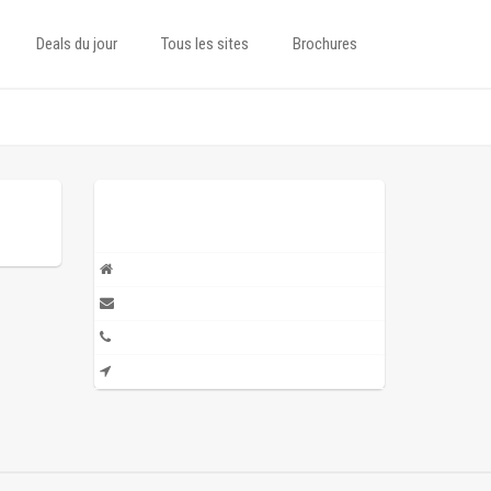
Deals du jour
Tous les sites
Brochures