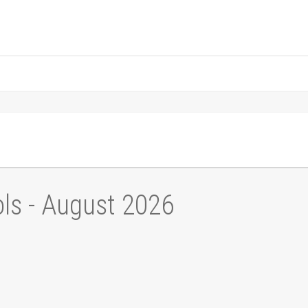
ls - August 2026