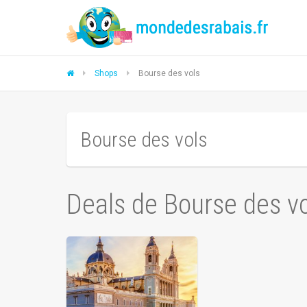
Shops
Bourse des vols
Bourse des vols
Deals de Bourse des vo