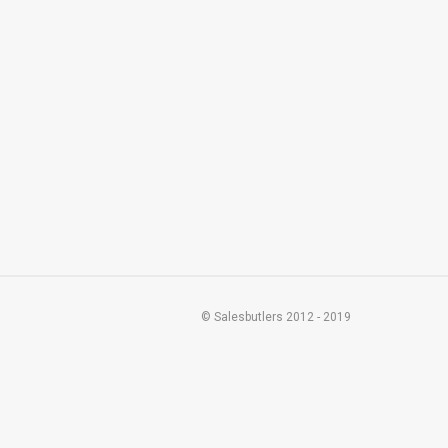
© Salesbutlers 2012 - 2019