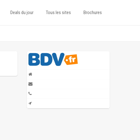
Deals du jour
Tous les sites
Brochures