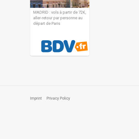
MADRID : vols à partir de 72€,
aller-retour par personne au
départ de Paris
Imprint
Privacy Policy