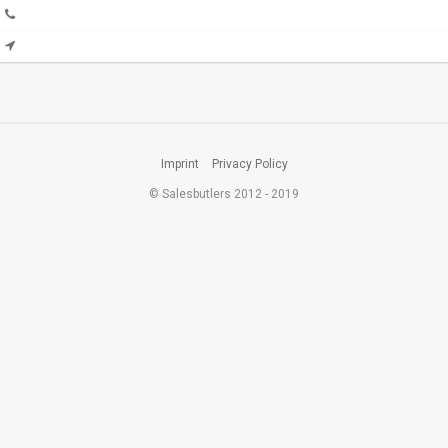
Imprint
Privacy Policy
© Salesbutlers 2012 - 2019