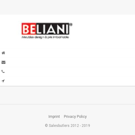
Imprint
Privacy Policy
© Salesbutlers 2012 - 2019