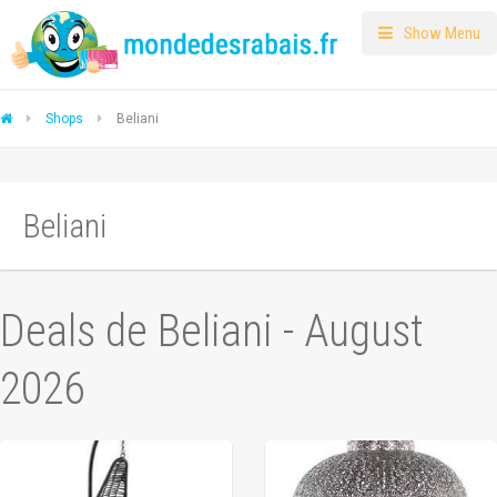
Show Menu
Shops
Beliani
Beliani
Deals de Beliani - August
2026