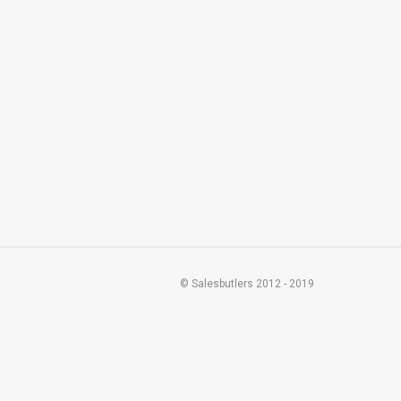
© Salesbutlers 2012 - 2019