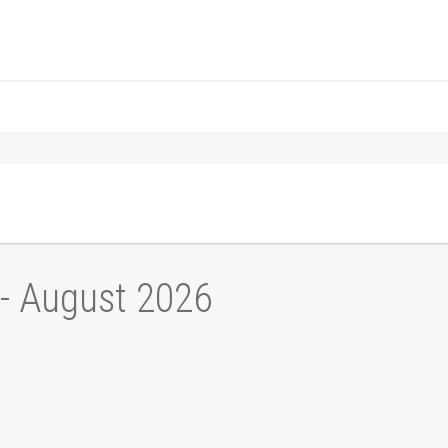
 - August 2026