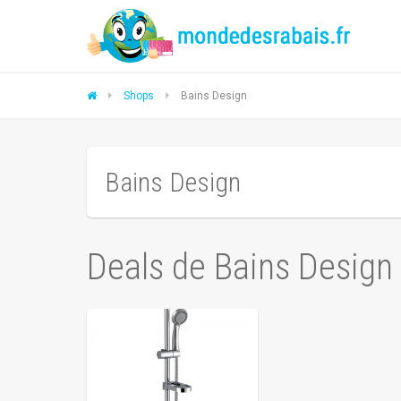
Shops
Bains Design
Bains Design
Deals de Bains Design