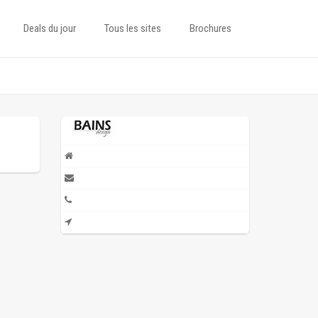
Deals du jour
Tous les sites
Brochures