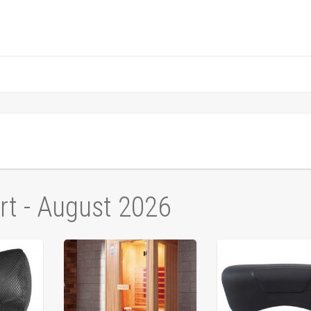
rt - August 2026