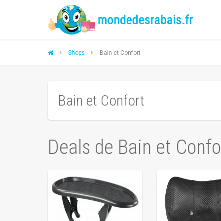
Shops
Bain et Confort
Bain et Confort
Deals de Bain et Confo