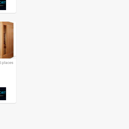
5 places