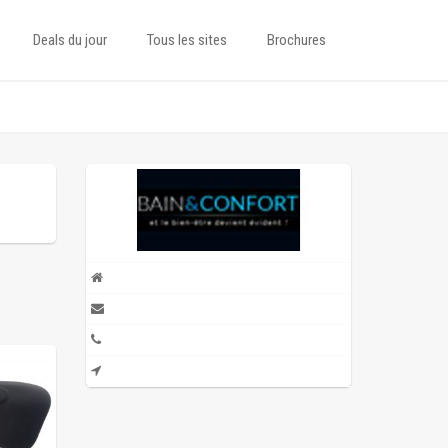
Deals du jour
Tous les sites
Brochures