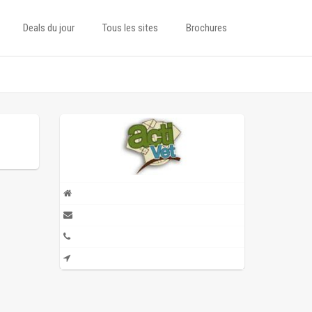
Deals du jour
Tous les sites
Brochures