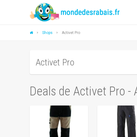
Shops
Activet Pro
Activet Pro
Deals de Activet Pro -