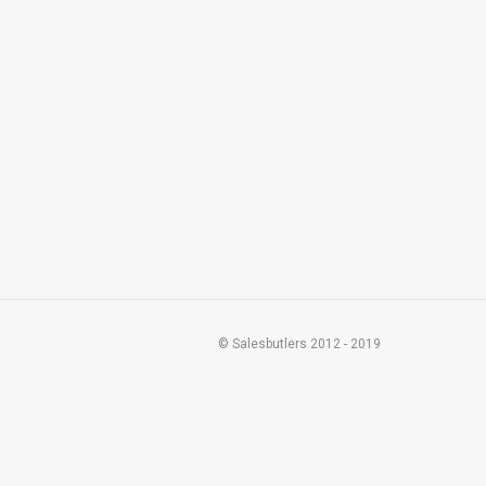
© Salesbutlers 2012 - 2019