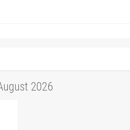
 August 2026