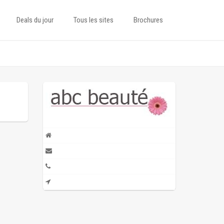
Deals du jour
Tous les sites
Brochures