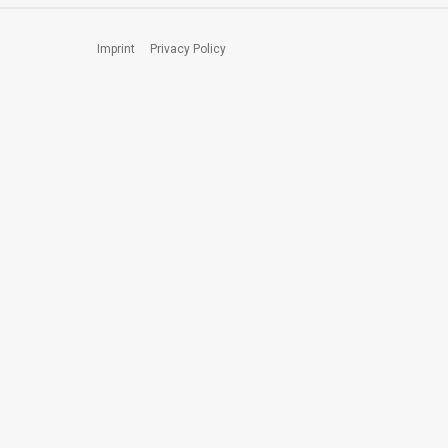
Imprint
Privacy Policy