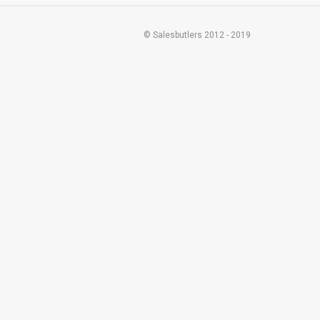
© Salesbutlers 2012 - 2019