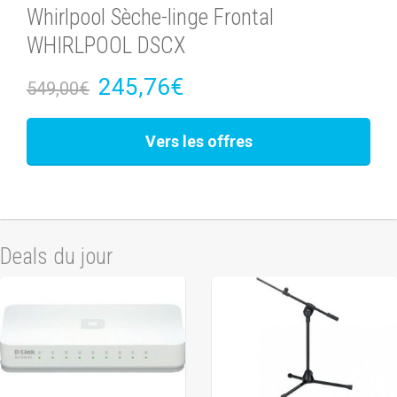
Whirlpool Sèche-linge Frontal
WHIRLPOOL DSCX
245,76€
549,00€
Vers les offres
Deals du jour