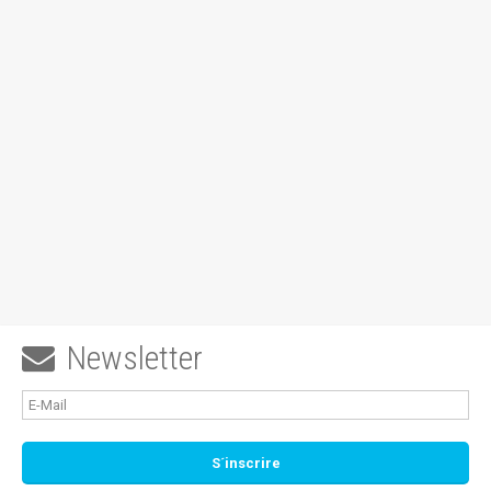
Newsletter
