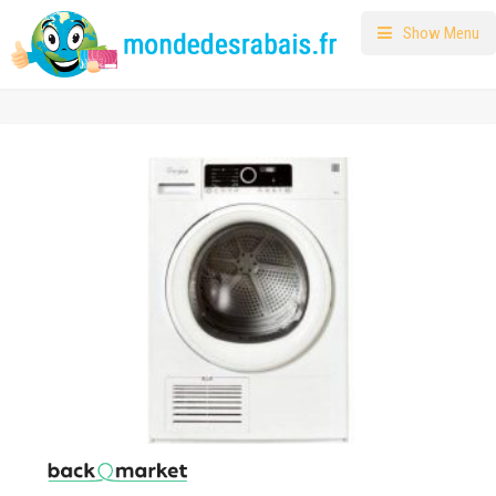
Show Menu