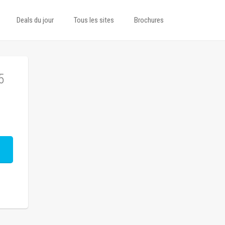
Deals du jour
Tous les sites
Brochures
5