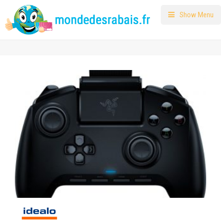
Show Menu