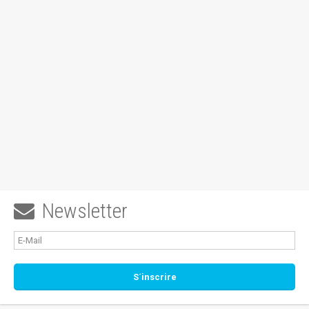
Newsletter
