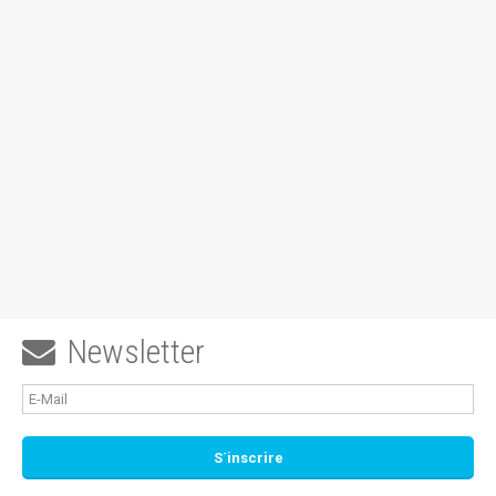
Newsletter
