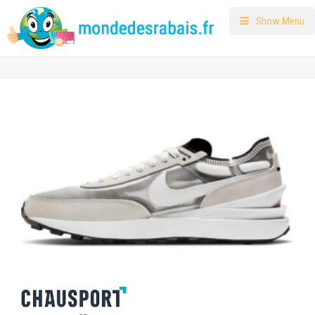
Show Menu