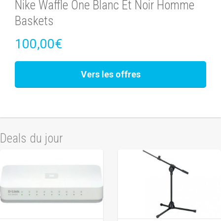
Nike Waffle One Blanc Et Noir Homme
Baskets
100,00€
Vers les offres
Deals du jour