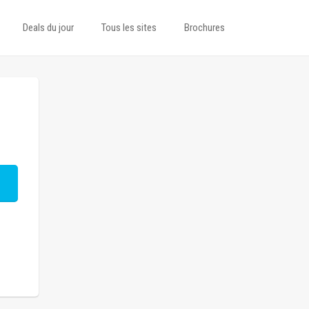
Deals du jour
Tous les sites
Brochures