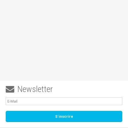
Newsletter
