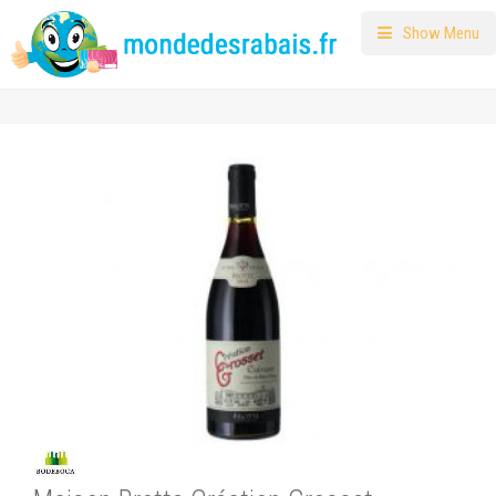
Show Menu