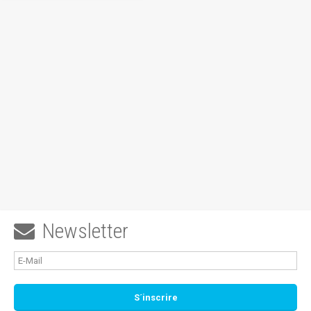
Newsletter
