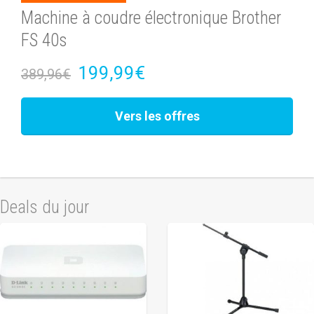
Machine à coudre électronique Brother
FS 40s
199,99€
389,96€
Vers les offres
Deals du jour