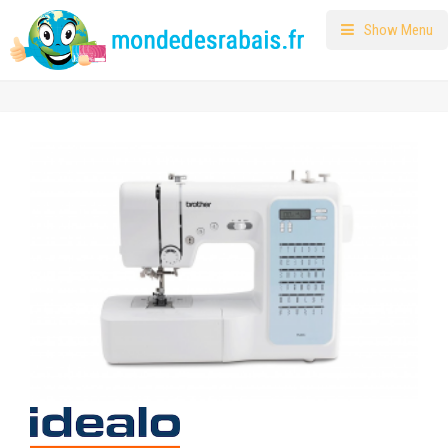
Show Menu