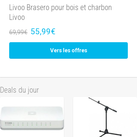
Livoo Brasero pour bois et charbon
Livoo
55,99€
69,99€
Vers les offres
Deals du jour