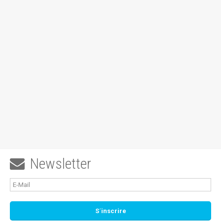
Newsletter
