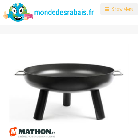
Show Menu