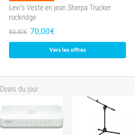
Levi’s Veste en jean Sherpa Trucker
rockridge
70,00€
83,40€
Vers les offres
Deals du jour