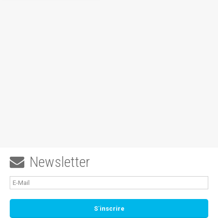
Newsletter
