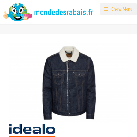
Show Menu