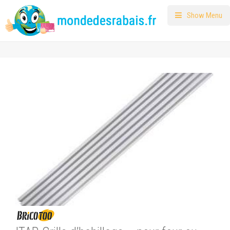
Show Menu