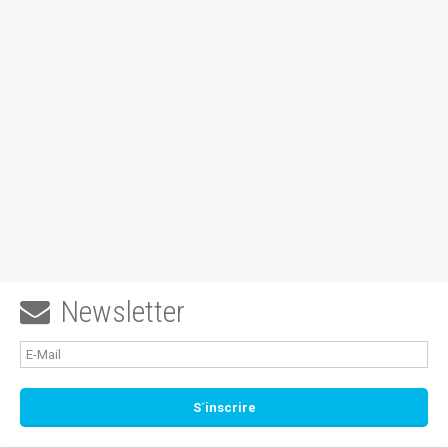
Newsletter
