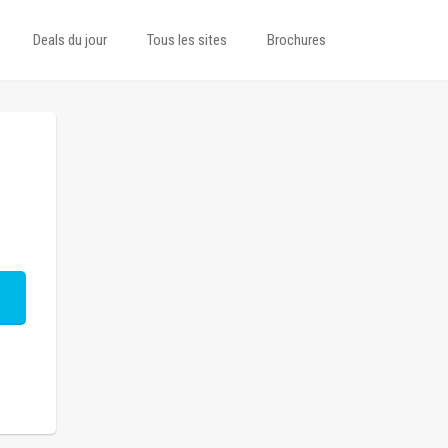
Deals du jour
Tous les sites
Brochures