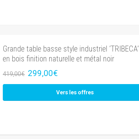
Grande table basse style industriel ‘TRIBECA’
en bois finition naturelle et métal noir
299,00€
419,00€
Vers les offres