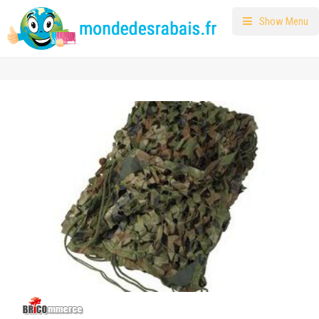
Show Menu