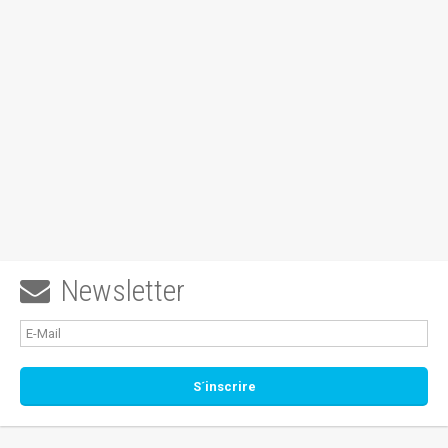
Newsletter
