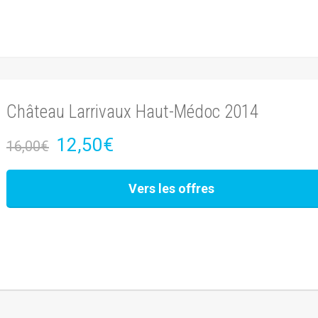
Château Larrivaux Haut-Médoc 2014
12,50€
16,00€
Vers les offres