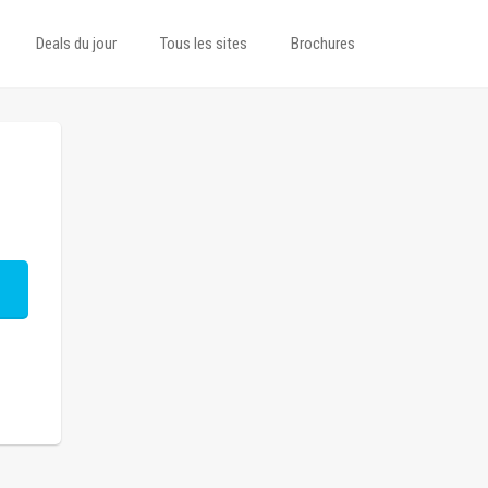
Deals du jour
Tous les sites
Brochures