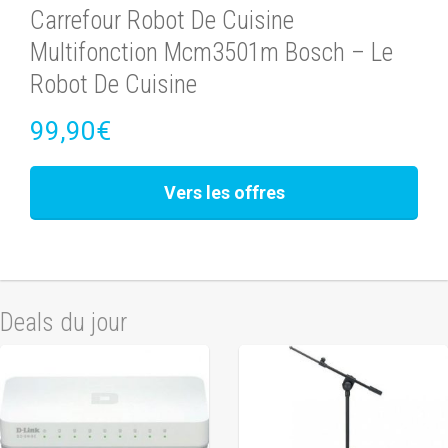
Carrefour Robot De Cuisine
Multifonction Mcm3501m Bosch – Le
Robot De Cuisine
99,90€
Vers les offres
Deals du jour