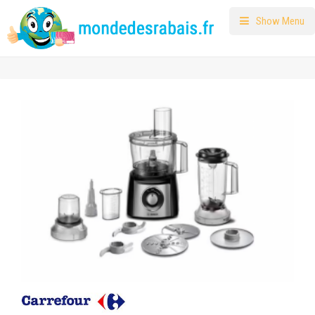
Show Menu