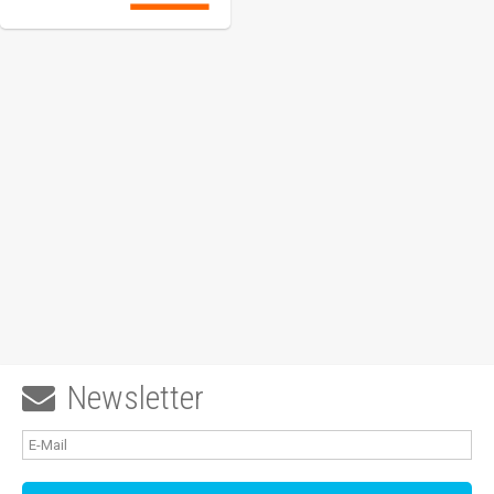
Newsletter
