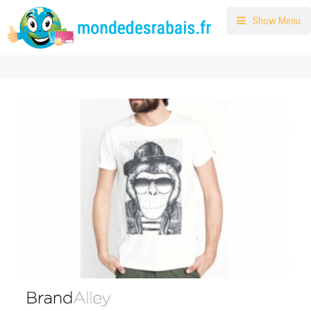
Show Menu