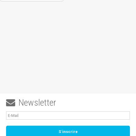
Newsletter
