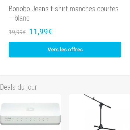
Bonobo Jeans t-shirt manches courtes
– blanc
11,99€
19,99€
Vers les offres
Deals du jour