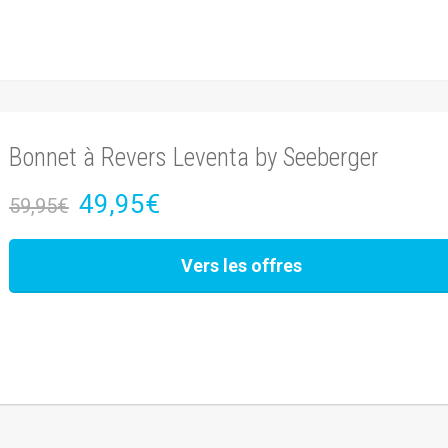
Bonnet à Revers Leventa by Seeberger
49,95€
59,95€
Vers les offres