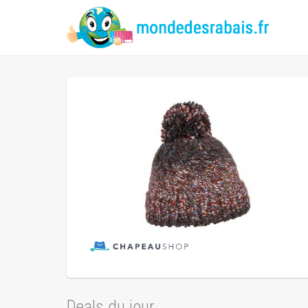
Deals du jour