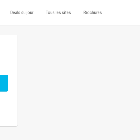
Deals du jour
Tous les sites
Brochures