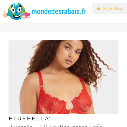
Show Menu