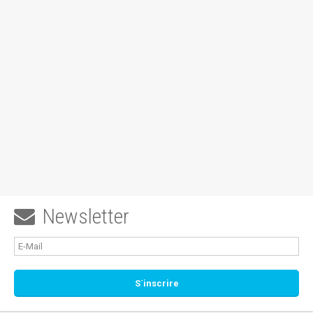
Newsletter
