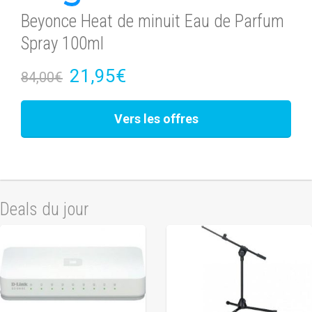
Beyonce Heat de minuit Eau de Parfum
Spray 100ml
21,95€
84,00€
Vers les offres
Deals du jour