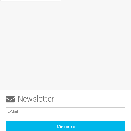
Newsletter
