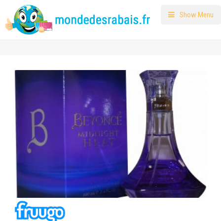
Show Menu