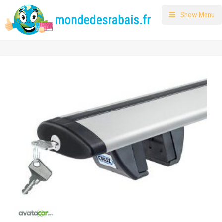
Show Menu