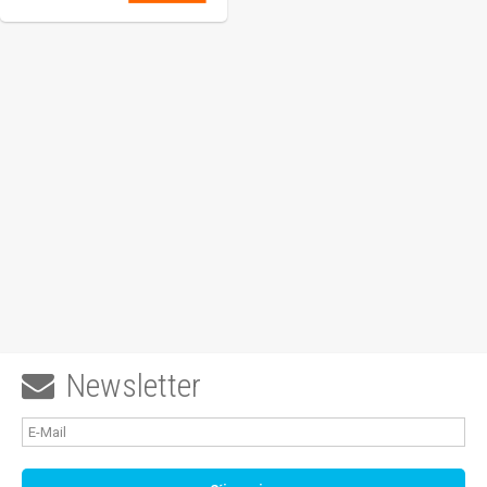
Newsletter
