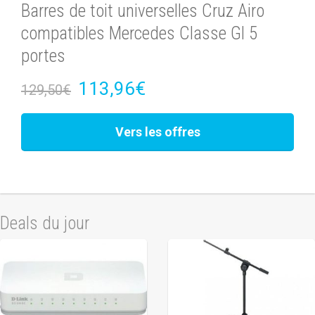
Barres de toit universelles Cruz Airo
compatibles Mercedes Classe Gl 5
portes
113,96€
129,50€
Vers les offres
Deals du jour