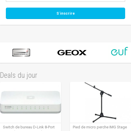
Deals du jour
Switch de bureau D-Link 8-Port
Pied de micro perche IMG Stage