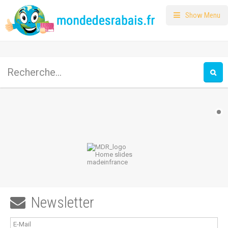
Show Menu
Newsletter
